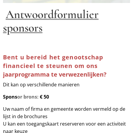
Antwoordformulier
sponsors
Bent u bereid het genootschap
financieel te steunen om ons
jaarprogramma te verwezenlijken?
Dit kan op verschillende manieren
Spons
or brons:
€ 50
Uw naam of firma en gemeente worden vermeld op de
lijst in de brochures
U kan een toegangskaart reserveren voor een activiteit
naar keuze