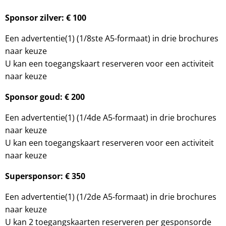
Sponsor zilver: € 100
Een advertentie(1) (1/8ste A5-formaat) in drie brochures
naar keuze
U kan een toegangskaart reserveren voor een activiteit
naar keuze
Sponsor goud: € 200
Een advertentie(1) (1/4de A5-formaat) in drie brochures
naar keuze
U kan een toegangskaart reserveren voor een activiteit
naar keuze
Supersponsor: € 350
Een advertentie(1) (1/2de A5-formaat) in drie brochures
naar keuze
U kan 2 toegangskaarten reserveren per gesponsorde