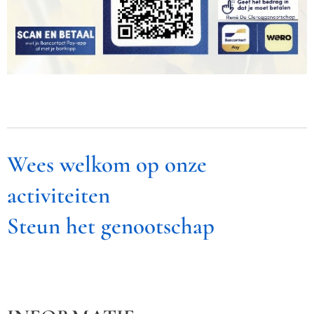
Wees welkom op onze
activiteiten
Steun het genootschap