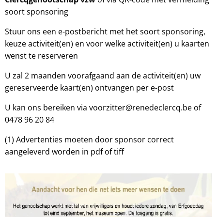
soort sponsoring
Stuur ons een e-postbericht met het soort sponsoring,
keuze activiteit(en) en voor welke activiteit(en) u kaarten
wenst te reserveren
U zal 2 maanden voorafgaand aan de activiteit(en) uw
gereserveerde kaart(en) ontvangen per e-post
U kan ons bereiken via voorzitter@renedeclercq.be of
0478 96 20 84
(1) Advertenties moeten door sponsor correct
aangeleverd worden in pdf of tiff