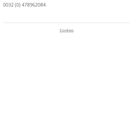
0032 (0) 478962084
Cookies