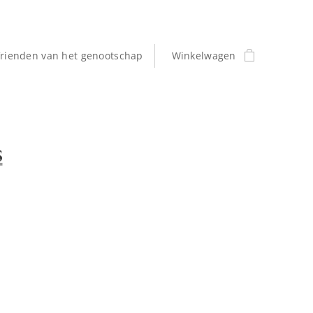
rienden van het genootschap
Winkelwagen
s