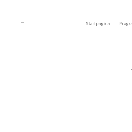
Startpagina
Progr