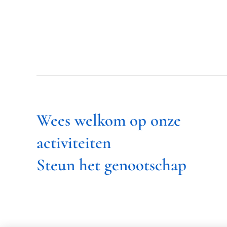
Wees welkom op onze
activiteiten
Steun het genootschap