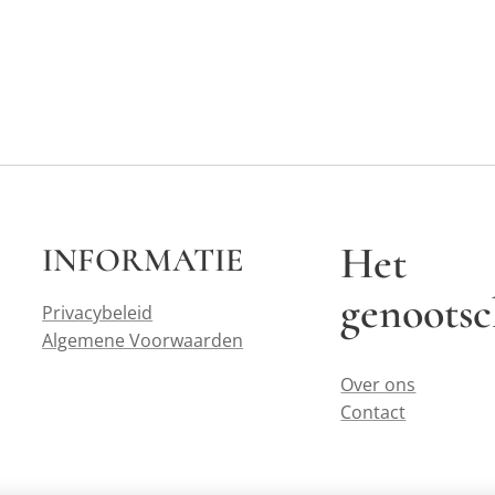
Het
INFORMATIE
genoots
Privacybeleid
Algemene Voorwaarden
Over ons
Contact