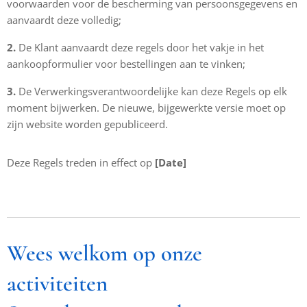
voorwaarden voor de bescherming van persoonsgegevens en
aanvaardt deze volledig;
2.
De Klant aanvaardt deze regels door het vakje in het
aankoopformulier voor bestellingen aan te vinken;
3.
De Verwerkingsverantwoordelijke kan deze Regels op elk
moment bijwerken. De nieuwe, bijgewerkte versie moet op
zijn website worden gepubliceerd.
Deze Regels treden in effect op
[Date]
Wees welkom op onze
activiteiten