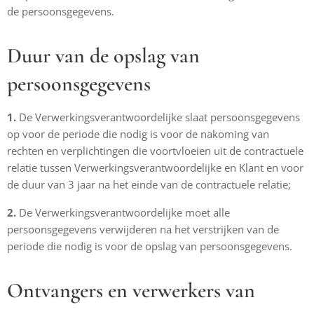
de persoonsgegevens.
Duur van de opslag van
persoonsgegevens
1.
De Verwerkingsverantwoordelijke slaat persoonsgegevens
op voor de periode die nodig is voor de nakoming van
rechten en verplichtingen die voortvloeien uit de contractuele
relatie tussen Verwerkingsverantwoordelijke en Klant en voor
de duur van 3 jaar na het einde van de contractuele relatie;
2.
De Verwerkingsverantwoordelijke moet alle
persoonsgegevens verwijderen na het verstrijken van de
periode die nodig is voor de opslag van persoonsgegevens.
Ontvangers en verwerkers van