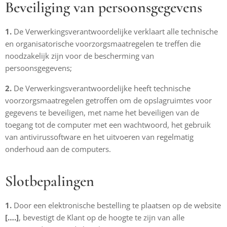
Beveiliging van persoonsgegevens
1.
De Verwerkingsverantwoordelijke verklaart alle technische
en organisatorische voorzorgsmaatregelen te treffen die
noodzakelijk zijn voor de bescherming van
persoonsgegevens;
2.
De Verwerkingsverantwoordelijke heeft technische
voorzorgsmaatregelen getroffen om de opslagruimtes voor
gegevens te beveiligen, met name het beveiligen van de
toegang tot de computer met een wachtwoord, het gebruik
van antivirussoftware en het uitvoeren van regelmatig
onderhoud aan de computers.
Slotbepalingen
1.
Door een elektronische bestelling te plaatsen op de website
[….]
, bevestigt de Klant op de hoogte te zijn van alle