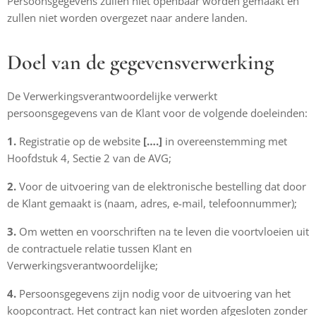
Persoonsgegevens zullen niet openbaar worden gemaakt en
zullen niet worden overgezet naar andere landen.
Doel van de gegevensverwerking
De Verwerkingsverantwoordelijke verwerkt
persoonsgegevens van de Klant voor de volgende doeleinden:
1.
Registratie op de website
[….]
in overeenstemming met
Hoofdstuk 4, Sectie 2 van de AVG;
2.
Voor de uitvoering van de elektronische bestelling dat door
de Klant gemaakt is (naam, adres, e-mail, telefoonnummer);
3.
Om wetten en voorschriften na te leven die voortvloeien uit
de contractuele relatie tussen Klant en
Verwerkingsverantwoordelijke;
4.
Persoonsgegevens zijn nodig voor de uitvoering van het
koopcontract. Het contract kan niet worden afgesloten zonder