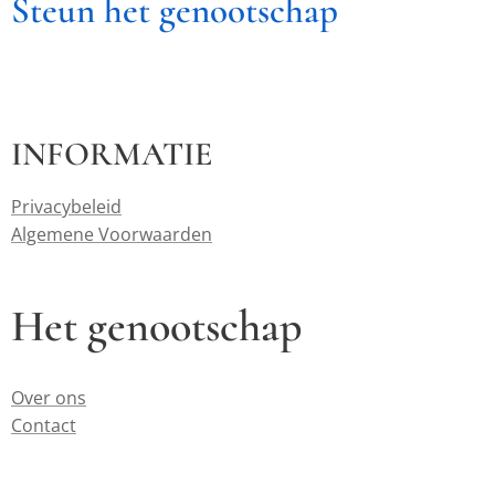
Steun het genootschap
INFORMATIE
Privacybeleid
Algemene Voorwaarden
Het genootschap
Over ons
Contact