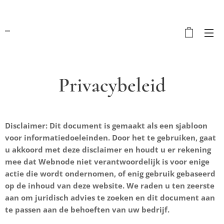
Privacybeleid
Disclaimer: Dit document is gemaakt als een sjabloon
voor informatiedoeleinden. Door het te gebruiken, gaat
u akkoord met deze disclaimer en houdt u er rekening
mee dat Webnode niet verantwoordelijk is voor enige
actie die wordt ondernomen, of enig gebruik gebaseerd
op de inhoud van deze website. We raden u ten zeerste
aan om juridisch advies te zoeken en dit document aan
te passen aan de behoeften van uw bedrijf.