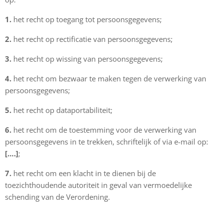
1.
het recht op toegang tot persoonsgegevens;
2.
het recht op rectificatie van persoonsgegevens;
3.
het recht op wissing van persoonsgegevens;
4.
het recht om bezwaar te maken tegen de verwerking van
persoonsgegevens;
5.
het recht op dataportabiliteit;
6.
het recht om de toestemming voor de verwerking van
persoonsgegevens in te trekken, schriftelijk of via e-mail op:
[….]
;
7.
het recht om een klacht in te dienen bij de
toezichthoudende autoriteit in geval van vermoedelijke
schending van de Verordening.