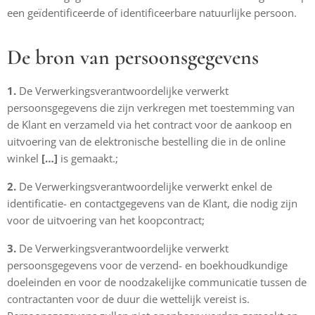
een geïdentificeerde of identificeerbare natuurlijke persoon.
De bron van persoonsgegevens
1.
De Verwerkingsverantwoordelijke verwerkt
persoonsgegevens die zijn verkregen met toestemming van
de Klant en verzameld via het contract voor de aankoop en
uitvoering van de elektronische bestelling die in de online
winkel
[…]
is gemaakt.;
2.
De Verwerkingsverantwoordelijke verwerkt enkel de
identificatie- en contactgegevens van de Klant, die nodig zijn
voor de uitvoering van het koopcontract;
3.
De Verwerkingsverantwoordelijke verwerkt
persoonsgegevens voor de verzend- en boekhoudkundige
doeleinden en voor de noodzakelijke communicatie tussen de
contractanten voor de duur die wettelijk vereist is.