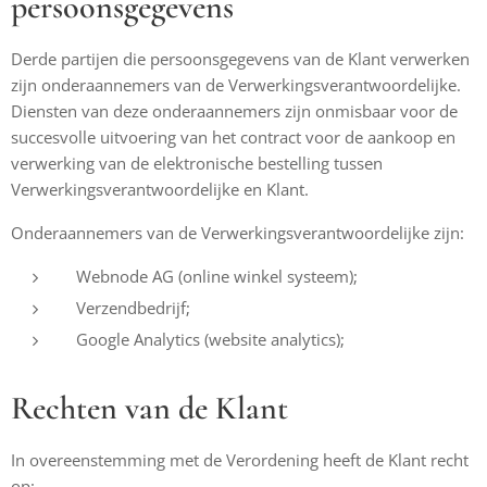
persoonsgegevens
Derde partijen die persoonsgegevens van de Klant verwerken
zijn onderaannemers van de Verwerkingsverantwoordelijke.
Diensten van deze onderaannemers zijn onmisbaar voor de
succesvolle uitvoering van het contract voor de aankoop en
verwerking van de elektronische bestelling tussen
Verwerkingsverantwoordelijke en Klant.
Onderaannemers van de Verwerkingsverantwoordelijke zijn:
Webnode AG (online winkel systeem);
Verzendbedrijf;
Google Analytics (website analytics);
Rechten van de Klant
In overeenstemming met de Verordening heeft de Klant recht
op: