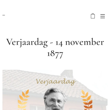
Verjaardag - 14 november
1877