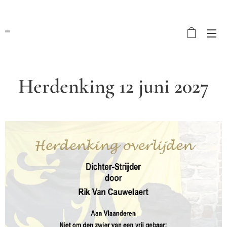
Herdenking 12 juni 2027