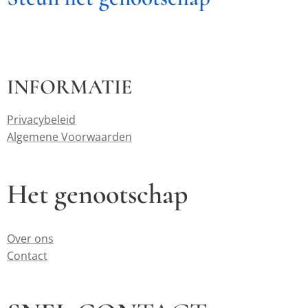
INFORMATIE
Privacybeleid
Algemene Voorwaarden
Het genootschap
Over ons
Contact