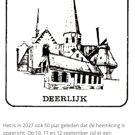
Het is in 2027 ook 50 jaar geleden dat de heemkring is
opgericht. Op 10, 11 en 12 september zal er een