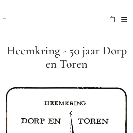
Heemkring - 50 jaar Dorp
en Toren