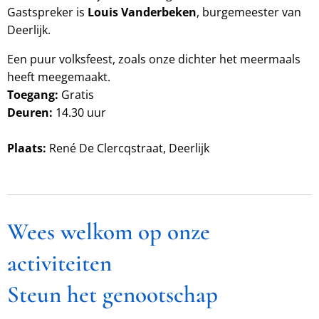
Gastspreker is
Louis Vanderbeken
, burgemeester van
Deerlijk.
Een puur volksfeest, zoals onze dichter het meermaals
heeft meegemaakt.
Toegang:
Gratis
Deuren:
14.30 uur
Plaats:
René De Clercqstraat, Deerlijk
Wees welkom op onze
activiteiten
Steun het genootschap