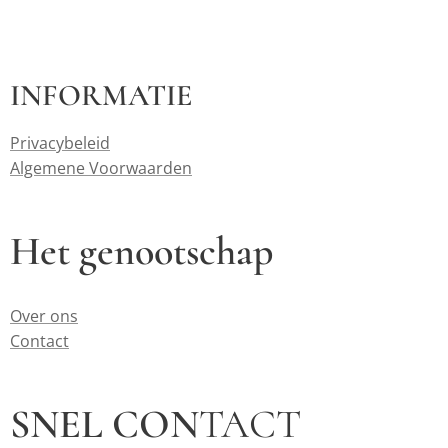
INFORMATIE
Privacybeleid
Algemene Voorwaarden
Het genootschap
Over ons
Contact
SNEL CON
TACT