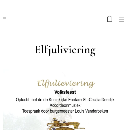
Elfjuliviering